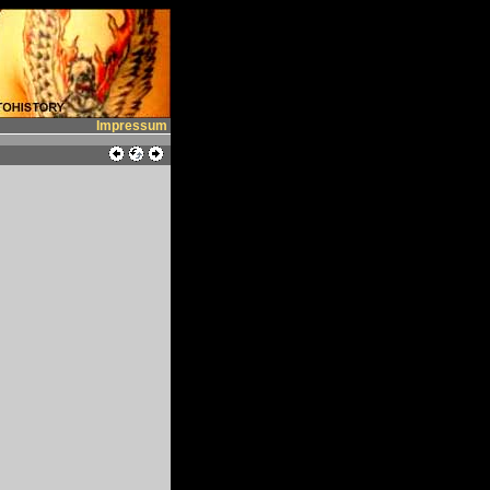
Impressum