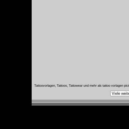
Tattoovorlagen, Tattoos, Tattowear und mehr als tattoo vorlagen pic