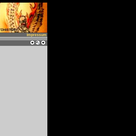
Impressum