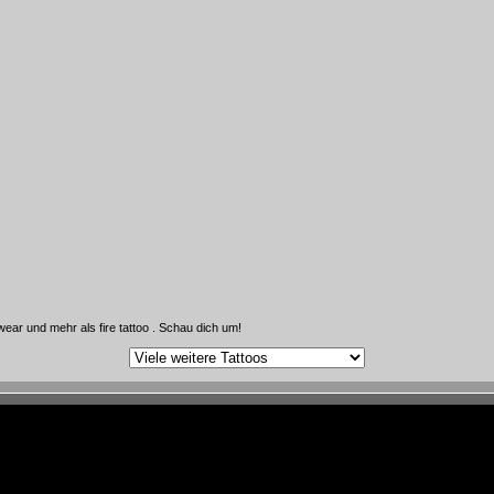
ear und mehr als fire tattoo . Schau dich um!