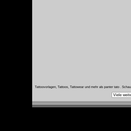
Tattoovorlagen, Tattoos, Tattowear und mehr als panter tato . Schau