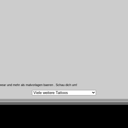
wear und mehr als malvorlagen baeren . Schau dich um!