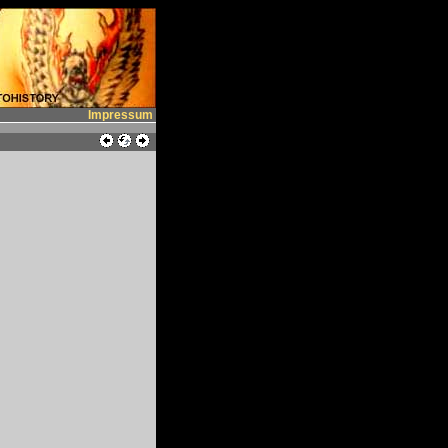
Impressum