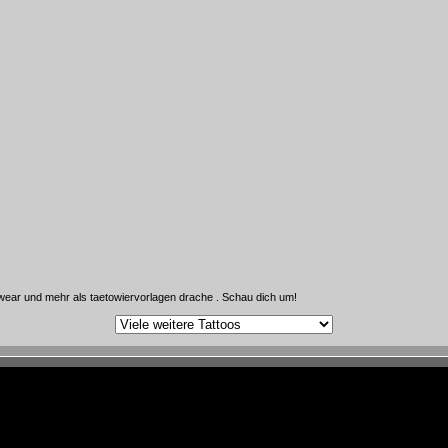
wear und mehr als taetowiervorlagen drache . Schau dich um!