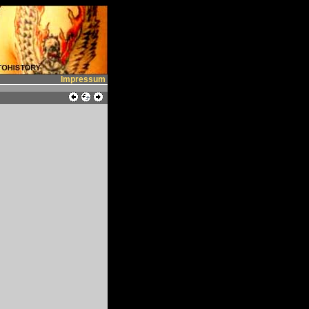
Impressum