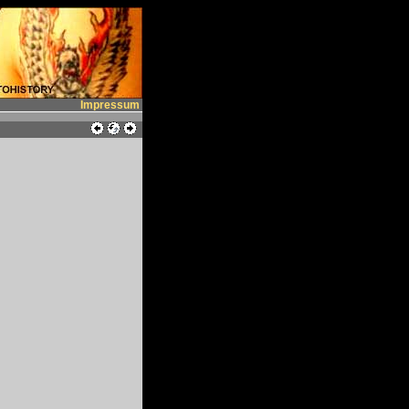
Impressum