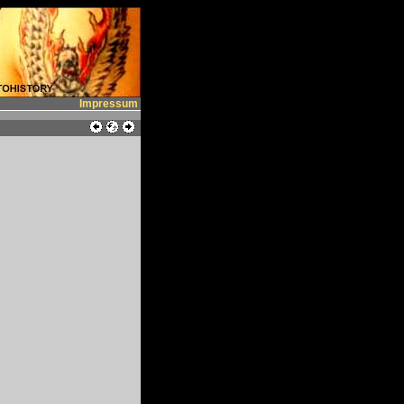
Impressum