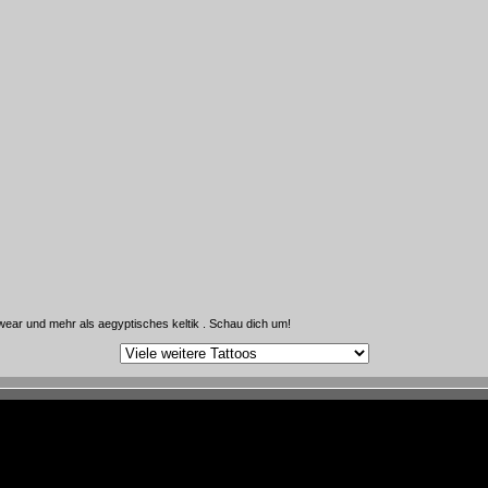
wear und mehr als aegyptisches keltik . Schau dich um!